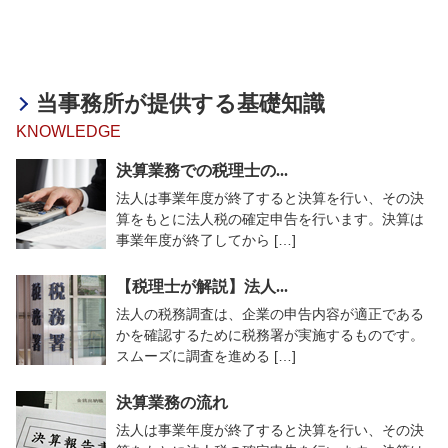
当事務所が提供する基礎知識
KNOWLEDGE
決算業務での税理士の...
法人は事業年度が終了すると決算を行い、その決
算をもとに法人税の確定申告を行います。決算は
事業年度が終了してから […]
【税理士が解説】法人...
法人の税務調査は、企業の申告内容が適正である
かを確認するために税務署が実施するものです。
スムーズに調査を進める […]
決算業務の流れ
法人は事業年度が終了すると決算を行い、その決