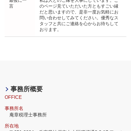
最後に一
私は人とのご縁を大事にしています。こ
言
のページ見ていただいた方ともすごい縁
だと思いますので、是非一度お気軽にお
問い合わせしてみてください。優秀なス
タッフと共にご連絡を心からお待ちして
おります。
事務所概要
OFFICE
事務所名
庵章税理士事務所
所在地