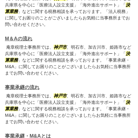
兵庫県を中心に「医療法人設立支援」「海外進出サポート」「
決
算業務
」などに関する税務相談を承っております。「法人税務」
に関してお困りのことがございましたらお気軽に当事務所までお
問い合わせください。
M＆Aの流れ
庵章税理士事務所では、
神戸市
、明石市、加古川市、姫路市など
兵庫県を中心に「医療法人設立支援」「海外進出サポート」「
決
算業務
」などに関する税務相談を承っております。「事業承継・
M&A」に関してお困りのことがございましたらお気軽に当事務所
までお問い合わせください。
事業承継の流れ
庵章税理士事務所では、
神戸市
、明石市、加古川市、姫路市など
兵庫県を中心に「医療法人設立支援」「海外進出サポート」「
決
算業務
」などに関する税務相談を承っております。「事業承継・
M&A」に関してお困りのことがございましたらお気軽に当事務所
までお問い合わせください。
事業承継・M&Aとは