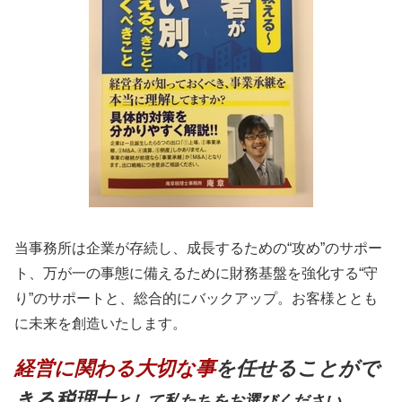
当事務所は企業が存続し、成長するための“攻め”のサポー
ト、万が一の事態に備えるために財務基盤を強化する“守
り”のサポートと、総合的にバックアップ。お客様ととも
に未来を創造いたします。
経営に関わる大切な事
を任せることがで
きる税理士
として私たちをお選びください