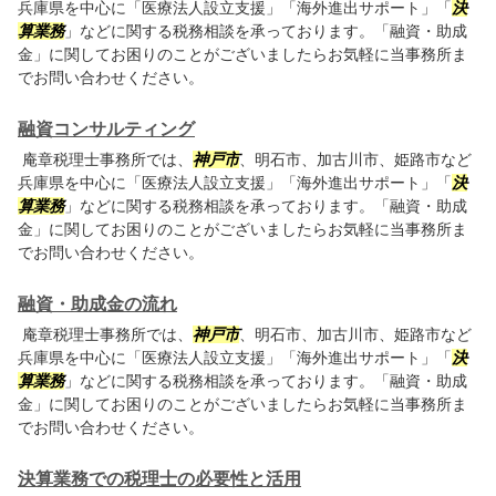
兵庫県を中心に「医療法人設立支援」「海外進出サポート」「
決
算業務
」などに関する税務相談を承っております。「融資・助成
金」に関してお困りのことがございましたらお気軽に当事務所ま
でお問い合わせください。
融資コンサルティング
庵章税理士事務所では、
神戸市
、明石市、加古川市、姫路市など
兵庫県を中心に「医療法人設立支援」「海外進出サポート」「
決
算業務
」などに関する税務相談を承っております。「融資・助成
金」に関してお困りのことがございましたらお気軽に当事務所ま
でお問い合わせください。
融資・助成金の流れ
庵章税理士事務所では、
神戸市
、明石市、加古川市、姫路市など
兵庫県を中心に「医療法人設立支援」「海外進出サポート」「
決
算業務
」などに関する税務相談を承っております。「融資・助成
金」に関してお困りのことがございましたらお気軽に当事務所ま
でお問い合わせください。
決算業務での税理士の必要性と活用