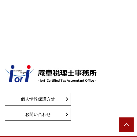
個人情報保護方針
お問い合わせ