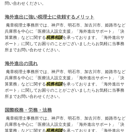
問い合わせください。
海外進出に強い税理士に依頼するメリット
庵章税理士事務所では、神戸市、明石市、加古川市、姫路市など
兵庫県を中心に「医療法人設立支援」「海外進出サポート」「決
算業務」などに関する
税務相談
を承っております。「海外進出サ
ポート」に関してお困りのことがございましたらお気軽に当事務
所までお問い合わせください。
海外進出の流れ
庵章税理士事務所では、神戸市、明石市、加古川市、姫路市など
兵庫県を中心に「医療法人設立支援」「海外進出サポート」「決
算業務」などに関する
税務相談
を承っております。「海外進出サ
ポート」に関してお困りのことがございましたらお気軽に当事務
所までお問い合わせください。
国際税務・労務・法務
庵章税理士事務所では、神戸市、明石市、加古川市、姫路市など
兵庫県を中心に「医療法人設立支援」「海外進出サポート」「決
算業務」などに関する
税務相談
を承っております。「海外進出サ