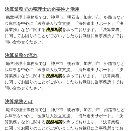
決算業務での税理士の必要性と活用
庵章税理士事務所では、神戸市、明石市、加古川市、姫路市など
兵庫県を中心に「医療法人設立支援」「海外進出サポート」「決
算業務」などに関する
税務相談
を承っております。「決算業務」
に関してお困りのことがございましたらお気軽に当事務所までお
問い合わせください。
決算業務の流れ
庵章税理士事務所では、神戸市、明石市、加古川市、姫路市など
兵庫県を中心に「医療法人設立支援」「海外進出サポート」「決
算業務」などに関する
税務相談
を承っております。「決算業務」
に関してお困りのことがございましたらお気軽に当事務所までお
問い合わせください。
決算業務とは
庵章税理士事務所では、神戸市、明石市、加古川市、姫路市など
兵庫県を中心に「医療法人設立支援」「海外進出サポート」「決
算業務」などに関する
税務相談
を承っております。「決算業務」
に関してお困りのことがございましたらお気軽に当事務所までお