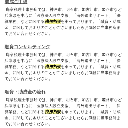
助成金申請
庵章税理士事務所では、神戸市、明石市、加古川市、姫路市など
兵庫県を中心に「医療法人設立支援」「海外進出サポート」「決
算業務」などに関する
税務相談
を承っております。「融資・助成
金」に関してお困りのことがございましたらお気軽に当事務所ま
でお問い合わせください。
融資コンサルティング
庵章税理士事務所では、神戸市、明石市、加古川市、姫路市など
兵庫県を中心に「医療法人設立支援」「海外進出サポート」「決
算業務」などに関する
税務相談
を承っております。「融資・助成
金」に関してお困りのことがございましたらお気軽に当事務所ま
でお問い合わせください。
融資・助成金の流れ
庵章税理士事務所では、神戸市、明石市、加古川市、姫路市など
兵庫県を中心に「医療法人設立支援」「海外進出サポート」「決
算業務」などに関する
税務相談
を承っております。「融資・助成
金」に関してお困りのことがございましたらお気軽に当事務所ま
でお問い合わせください。