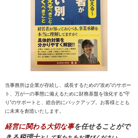
当事務所は企業が存続し、成長するための“攻め”のサポー
ト、万が一の事態に備えるために財務基盤を強化する“守
り”のサポートと、総合的にバックアップ。お客様ととも
に未来を創造いたします。
経営に関わる大切な事
を任せることがで
きる税理士
として私たちをお選びください