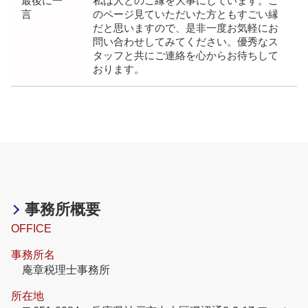
最後に一
私は人とのご縁を大事にしています。こ
言
のページ見ていただいた方ともすごい縁
だと思いますので、是非一度お気軽にお
問い合わせしてみてください。優秀なス
タッフと共にご連絡を心からお待ちして
おります。
事務所概要
OFFICE
事務所名
庵章税理士事務所
所在地