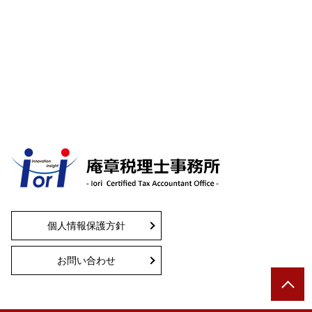
個人情報保護方針
お問い合わせ