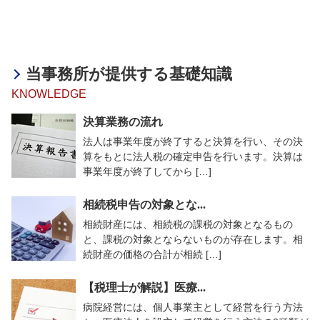
当事務所が提供する基礎知識
KNOWLEDGE
決算業務の流れ
法人は事業年度が終了すると決算を行い、その決
算をもとに法人税の確定申告を行います。決算は
事業年度が終了してから […]
相続税申告の対象とな...
相続財産には、相続税の課税の対象となるもの
と、課税の対象とならないものが存在します。相
続財産の価格の合計が相続 […]
【税理士が解説】医療...
病院経営には、個人事業主として経営を行う方法