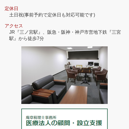
定休日
土日祝(事前予約で定休日も対応可能です)
アクセス
JR『三ノ宮駅』、阪急・阪神・神戸市営地下鉄『三宮
駅』から徒歩7分