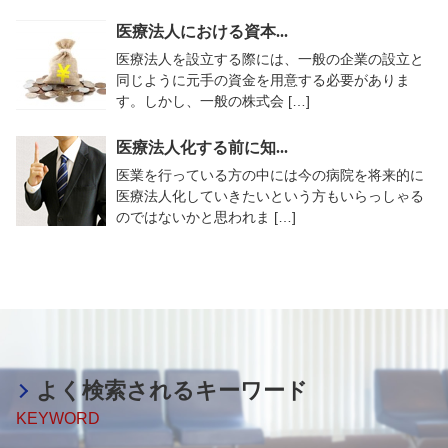
医療法人における資本...
医療法人を設立する際には、一般の企業の設立と
同じように元手の資金を用意する必要がありま
す。しかし、一般の株式会 […]
医療法人化する前に知...
医業を行っている方の中には今の病院を将来的に
医療法人化していきたいという方もいらっしゃる
のではないかと思われま […]
よく検索されるキーワード
KEYWORD