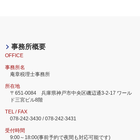
事務所概要
OFFICE
事務所名
庵章税理士事務所
所在地
〒651-0084 兵庫県神戸市中央区磯辺通3-2-17 ワール
ド三宮ビル8階
TEL / FAX
078-242-3430 / 078-242-3431
受付時間
9:00～18:00(事前予約で夜間も対応可能です)