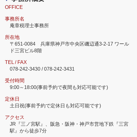
OFFICE
事務所名
庵章税理士事務所
所在地
〒651-0084 兵庫県神戸市中央区磯辺通3-2-17 ワール
ド三宮ビル8階
TEL / FAX
078-242-3430 / 078-242-3431
受付時間
9:00～18:00(事前予約で夜間も対応可能です)
定休日
土日祝(事前予約で定休日も対応可能です)
アクセス
JR『三ノ宮駅』、阪急・阪神・神戸市営地下鉄『三宮
駅』から徒歩7分