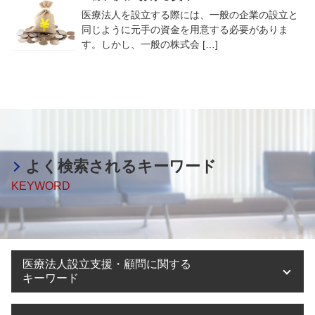
医療法人を設立する際には、一般の企業の設立と
同じように元手の資金を用意する必要がありま
す。しかし、一般の株式会 […]
よく検索されるキーワード
KEYWORD
医療法人設立支援・顧問に関する
キーワード
医療法人設立 節税