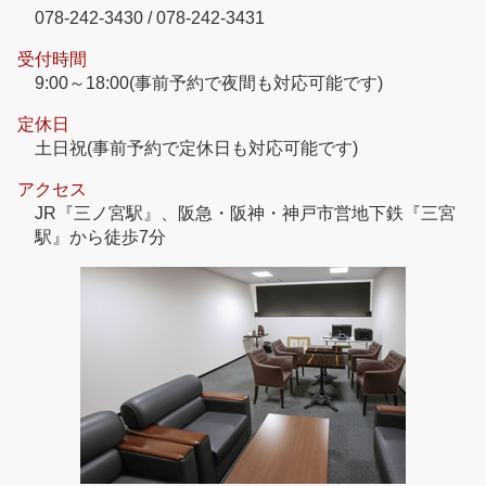
078-242-3430 / 078-242-3431
受付時間
9:00～18:00(事前予約で夜間も対応可能です)
定休日
土日祝(事前予約で定休日も対応可能です)
アクセス
JR『三ノ宮駅』、阪急・阪神・神戸市営地下鉄『三宮
駅』から徒歩7分