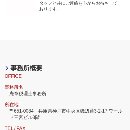
タッフと共にご連絡を心からお待ちして
おります。
事務所概要
OFFICE
事務所名
庵章税理士事務所
所在地
〒651-0084 兵庫県神戸市中央区磯辺通3-2-17 ワール
ド三宮ビル8階
TEL / FAX