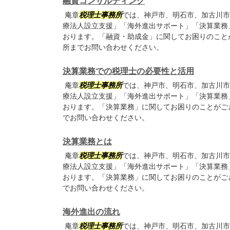
融資コンサルティング
庵章
税理士事務所
では、神戸市、明石市、加古川市
療法人設立支援」「海外進出サポート」「決算業務
おります。「融資・助成金」に関してお困りのこと
所までお問い合わせください。
決算業務での税理士の必要性と活用
庵章
税理士事務所
では、神戸市、明石市、加古川市
療法人設立支援」「海外進出サポート」「決算業務
おります。「決算業務」に関してお困りのことがご
でお問い合わせください。
決算業務とは
庵章
税理士事務所
では、神戸市、明石市、加古川市
療法人設立支援」「海外進出サポート」「決算業務
おります。「決算業務」に関してお困りのことがご
でお問い合わせください。
海外進出の流れ
庵章
税理士事務所
では、神戸市、明石市、加古川市