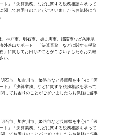
ート」「決算業務」などに関する税務相談を承って
に関してお困りのことがございましたらお気軽に当
。
は、神戸市、明石市、加古川市、姫路市など兵庫県
海外進出サポート」「決算業務」などに関する税務
務」に関してお困りのことがございましたらお気軽
さい。
、明石市、加古川市、姫路市など兵庫県を中心に「医
ート」「決算業務」などに関する税務相談を承って
に関してお困りのことがございましたらお気軽に当事
、明石市、加古川市、姫路市など兵庫県を中心に「医
ート」「決算業務」などに関する税務相談を承って
に関してお困りのことがございましたらお気軽に当事