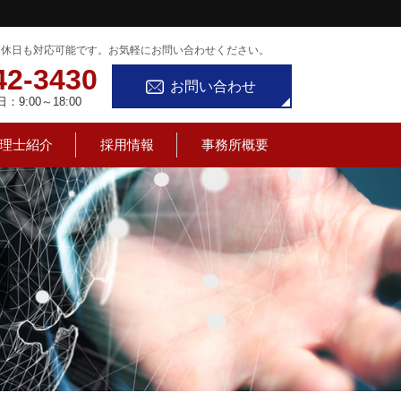
定休日も対応可能です。お気軽にお問い合わせください。
42-3430
お問い合わせ
9:00～18:00
理士紹介
採用情報
事務所概要