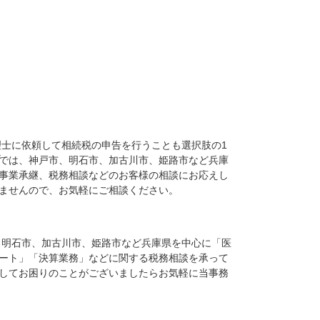
士に依頼して相続税の申告を行うことも選択肢の1
では、神戸市、明石市、加古川市、姫路市など兵庫
事業承継、税務相談などのお客様の相談にお応えし
ませんので、お気軽にご相談ください。
、明石市、加古川市、姫路市など兵庫県を中心に「医
ート」「決算業務」などに関する税務相談を承って
してお困りのことがございましたらお気軽に当事務