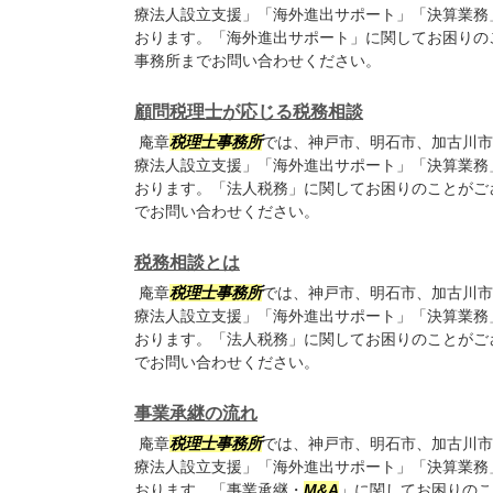
療法人設立支援」「海外進出サポート」「決算業務
おります。「海外進出サポート」に関してお困りの
事務所までお問い合わせください。
顧問税理士が応じる税務相談
庵章
税理士事務所
では、神戸市、明石市、加古川市
療法人設立支援」「海外進出サポート」「決算業務
おります。「法人税務」に関してお困りのことがご
でお問い合わせください。
税務相談とは
庵章
税理士事務所
では、神戸市、明石市、加古川市
療法人設立支援」「海外進出サポート」「決算業務
おります。「法人税務」に関してお困りのことがご
でお問い合わせください。
事業承継の流れ
庵章
税理士事務所
では、神戸市、明石市、加古川市
療法人設立支援」「海外進出サポート」「決算業務
おります。「事業承継・
M&A
」に関してお困りのこ