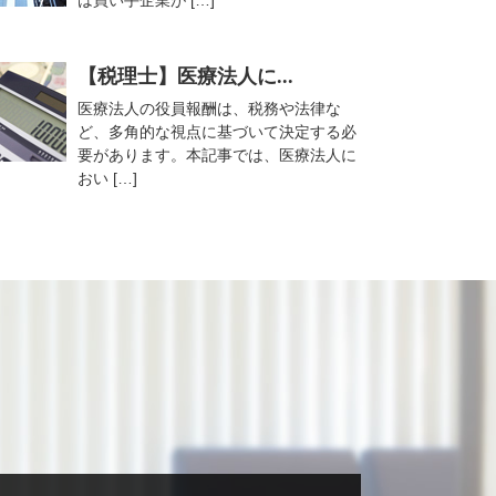
は買い手企業が […]
【税理士】医療法人に...
医療法人の役員報酬は、税務や法律な
ど、多角的な視点に基づいて決定する必
要があります。本記事では、医療法人に
おい […]