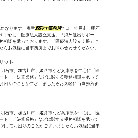
れになります。庵章
税理士事務所
では、神戸市、明石
を中心に「医療法人設立支援」「海外進出サポー
務相談を承っております。「医療法人設立支援」に
たらお気軽に当事務所までお問い合わせください。
リット
、明石市、加古川市、姫路市など兵庫県を中心に「医
ート」「決算業務」などに関する税務相談を承って
お困りのことがございましたらお気軽に当事務所ま
、明石市、加古川市、姫路市など兵庫県を中心に「医
ート」「決算業務」などに関する税務相談を承って
に関してお困りのことがございましたらお気軽に当事