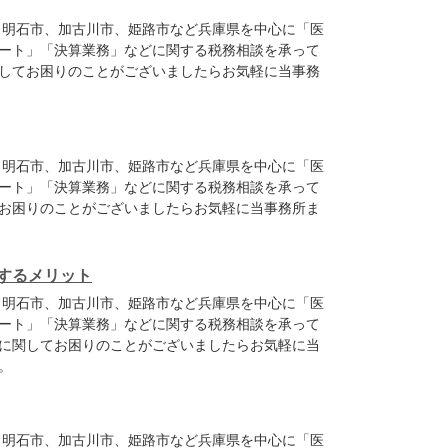
、明石市、加古川市、姫路市など兵庫県を中心に「医
ート」「決算業務」などに関する税務相談を承って
してお困りのことがございましたらお気軽に当事務
、明石市、加古川市、姫路市など兵庫県を中心に「医
ート」「決算業務」などに関する税務相談を承って
お困りのことがございましたらお気軽に当事務所ま
するメリット
、明石市、加古川市、姫路市など兵庫県を中心に「医
ート」「決算業務」などに関する税務相談を承って
に関してお困りのことがございましたらお気軽に当
。
、明石市、加古川市、姫路市など兵庫県を中心に「医