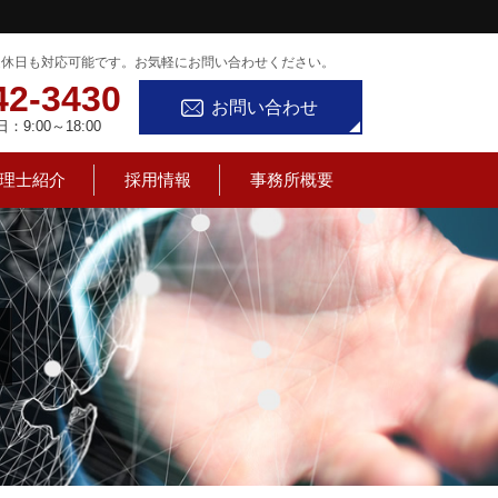
定休日も対応可能です。お気軽にお問い合わせください。
42-3430
お問い合わせ
9:00～18:00
理士紹介
採用情報
事務所概要