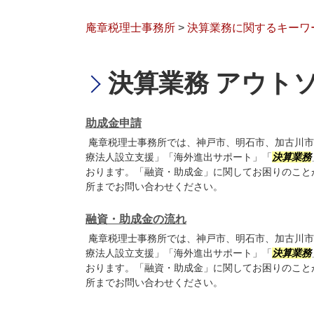
庵章税理士事務所
>
決算業務に関するキーワ
決算業務 アウト
助成金申請
庵章税理士事務所では、神戸市、明石市、加古川市
療法人設立支援」「海外進出サポート」「
決算業務
おります。「融資・助成金」に関してお困りのこと
所までお問い合わせください。
融資・助成金の流れ
庵章税理士事務所では、神戸市、明石市、加古川市
療法人設立支援」「海外進出サポート」「
決算業務
おります。「融資・助成金」に関してお困りのこと
所までお問い合わせください。