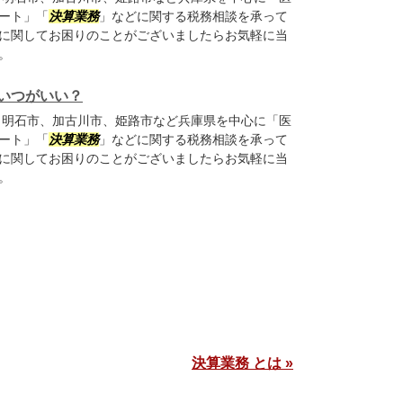
ート」「
決算業務
」などに関する税務相談を承って
に関してお困りのことがございましたらお気軽に当
。
いつがいい？
明石市、加古川市、姫路市など兵庫県を中心に「医
ート」「
決算業務
」などに関する税務相談を承って
に関してお困りのことがございましたらお気軽に当
。
決算業務 とは »