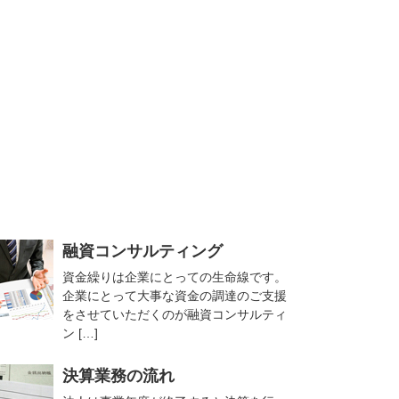
融資コンサルティング
資金繰りは企業にとっての生命線です。
企業にとって大事な資金の調達のご支援
をさせていただくのが融資コンサルティ
ン […]
決算業務の流れ