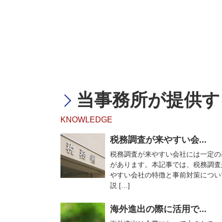
当事務所が提供す
KNOWLEDGE
税務調査が来やすい会...
税務調査が来やすい会社には一定の
があります。本記事では、税務調査
やすい会社の特徴と事前対策につい
説 […]
海外進出の際に活用で...