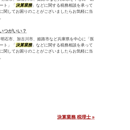
ート」「
決算業務
」などに関する税務相談を承って
に関してお困りのことがございましたらお気軽に当
。
いつがいい？
明石市、加古川市、姫路市など兵庫県を中心に「医
ート」「
決算業務
」などに関する税務相談を承って
に関してお困りのことがございましたらお気軽に当
。
決算業務 税理士 »