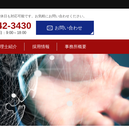
定休日も対応可能です。お気軽にお問い合わせください。
42-3430
お問い合わせ
9:00～18:00
理士紹介
採用情報
事務所概要