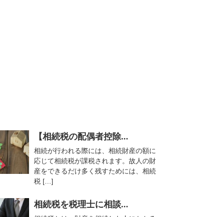
【相続税の配偶者控除...
相続が行われる際には、相続財産の額に
応じて相続税が課税されます。故人の財
産をできるだけ多く残すためには、相続
税 […]
相続税を税理士に相談...