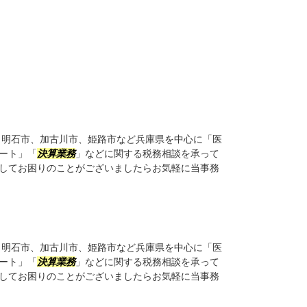
明石市、加古川市、姫路市など兵庫県を中心に「医
ート」「
決算業務
」などに関する税務相談を承って
してお困りのことがございましたらお気軽に当事務
明石市、加古川市、姫路市など兵庫県を中心に「医
ート」「
決算業務
」などに関する税務相談を承って
してお困りのことがございましたらお気軽に当事務