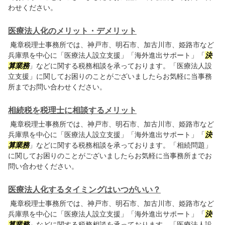
わせください。
医療法人化のメリット・デメリット
庵章税理士事務所では、神戸市、明石市、加古川市、姫路市など
兵庫県を中心に「医療法人設立支援」「海外進出サポート」「
決
算業務
」などに関する税務相談を承っております。「医療法人設
立支援」に関してお困りのことがございましたらお気軽に当事務
所までお問い合わせください。
相続税を税理士に相談するメリット
庵章税理士事務所では、神戸市、明石市、加古川市、姫路市など
兵庫県を中心に「医療法人設立支援」「海外進出サポート」「
決
算業務
」などに関する税務相談を承っております。「相続問題」
に関してお困りのことがございましたらお気軽に当事務所までお
問い合わせください。
医療法人化するタイミングはいつがいい？
庵章税理士事務所では、神戸市、明石市、加古川市、姫路市など
兵庫県を中心に「医療法人設立支援」「海外進出サポート」「
決
算業務
」などに関する税務相談を承っております。「医療法人設