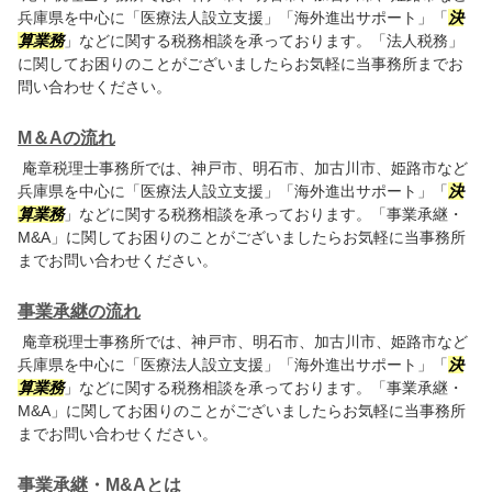
兵庫県を中心に「医療法人設立支援」「海外進出サポート」「
決
算業務
」などに関する税務相談を承っております。「法人税務」
に関してお困りのことがございましたらお気軽に当事務所までお
問い合わせください。
M＆Aの流れ
庵章税理士事務所では、神戸市、明石市、加古川市、姫路市など
兵庫県を中心に「医療法人設立支援」「海外進出サポート」「
決
算業務
」などに関する税務相談を承っております。「事業承継・
M&A」に関してお困りのことがございましたらお気軽に当事務所
までお問い合わせください。
事業承継の流れ
庵章税理士事務所では、神戸市、明石市、加古川市、姫路市など
兵庫県を中心に「医療法人設立支援」「海外進出サポート」「
決
算業務
」などに関する税務相談を承っております。「事業承継・
M&A」に関してお困りのことがございましたらお気軽に当事務所
までお問い合わせください。
事業承継・M&Aとは