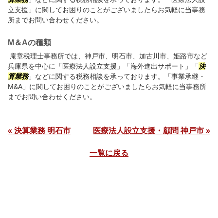
立支援」に関してお困りのことがございましたらお気軽に当事務
所までお問い合わせください。
M＆Aの種類
庵章税理士事務所では、神戸市、明石市、加古川市、姫路市など
兵庫県を中心に「医療法人設立支援」「海外進出サポート」「
決
算業務
」などに関する税務相談を承っております。「事業承継・
M&A」に関してお困りのことがございましたらお気軽に当事務所
までお問い合わせください。
« 決算業務 明石市
医療法人設立支援・顧問 神戸市 »
一覧に戻る