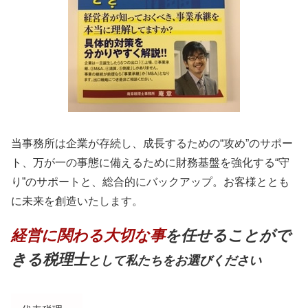
当事務所は企業が存続し、成長するための“攻め”のサポー
ト、万が一の事態に備えるために財務基盤を強化する“守
り”のサポートと、総合的にバックアップ。お客様ととも
に未来を創造いたします。
経営に関わる大切な事
を任せることがで
きる税理士
として私たちをお選びください