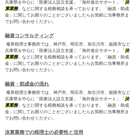
兵庫県を中心に「医療法人設立支援」「海外進出サポート」「
決
算業務
」などに関する税務相談を承っております。「融資・助成
金」に関してお困りのことがございましたらお気軽に当事務所ま
でお問い合わせください。
融資コンサルティング
庵章税理士事務所では、神戸市、明石市、加古川市、姫路市など
兵庫県を中心に「医療法人設立支援」「海外進出サポート」「
決
算業務
」などに関する税務相談を承っております。「融資・助成
金」に関してお困りのことがございましたらお気軽に当事務所ま
でお問い合わせください。
融資・助成金の流れ
庵章税理士事務所では、神戸市、明石市、加古川市、姫路市など
兵庫県を中心に「医療法人設立支援」「海外進出サポート」「
決
算業務
」などに関する税務相談を承っております。「融資・助成
金」に関してお困りのことがございましたらお気軽に当事務所ま
でお問い合わせください。
決算業務での税理士の必要性と活用