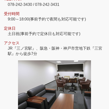
078-242-3430 / 078-242-3431
受付時間
9:00～18:00(事前予約で夜間も対応可能です)
定休日
土日祝(事前予約で定休日も対応可能です)
アクセス
JR『三ノ宮駅』、阪急・阪神・神戸市営地下鉄『三宮
駅』から徒歩7分