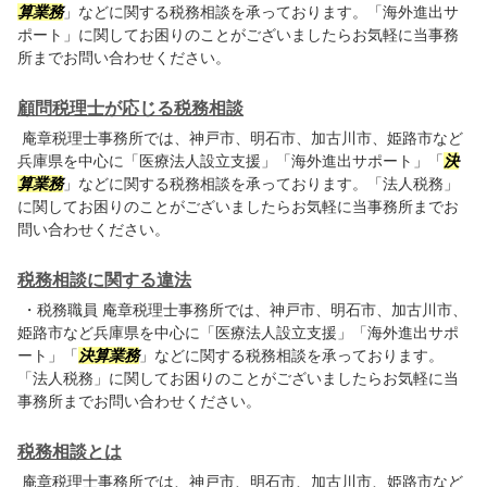
算業務
」などに関する税務相談を承っております。「海外進出サ
ポート」に関してお困りのことがございましたらお気軽に当事務
所までお問い合わせください。
顧問税理士が応じる税務相談
庵章税理士事務所では、神戸市、明石市、加古川市、姫路市など
兵庫県を中心に「医療法人設立支援」「海外進出サポート」「
決
算業務
」などに関する税務相談を承っております。「法人税務」
に関してお困りのことがございましたらお気軽に当事務所までお
問い合わせください。
税務相談に関する違法
・税務職員 庵章税理士事務所では、神戸市、明石市、加古川市、
姫路市など兵庫県を中心に「医療法人設立支援」「海外進出サポ
ート」「
決算業務
」などに関する税務相談を承っております。
「法人税務」に関してお困りのことがございましたらお気軽に当
事務所までお問い合わせください。
税務相談とは
庵章税理士事務所では、神戸市、明石市、加古川市、姫路市など