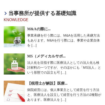
当事務所が提供する基礎知識
KNOWLEDGE
M&Aの際に...
事業承継を行う際には、M&Aを活用した承継方法
もあります。M&Aを行う際には、事業や企業自体
を […]
MS（メディカルサポ...
法人化を目指す際に医療法人としての法人化も検
討材料の一つですが、そのほかにも「MS法人」と
いう形態での設立も可 […]
【税理士が解説】医療...
病院経営には、個人事業主として経営を行う方法
と、医療法人を設立して経営を行う方法の2種類が
あります。医療法人を […]