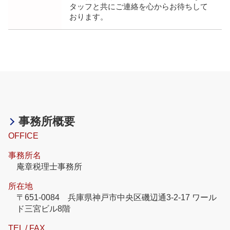
タッフと共にご連絡を心からお待ちして
おります。
事務所概要
OFFICE
事務所名
庵章税理士事務所
所在地
〒651-0084 兵庫県神戸市中央区磯辺通3-2-17 ワール
ド三宮ビル8階
TEL / FAX