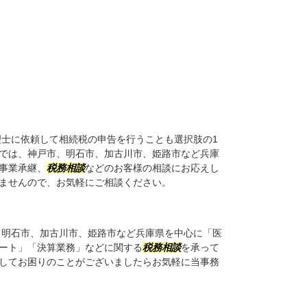
士に依頼して相続税の申告を行うことも選択肢の1
では、神戸市、明石市、加古川市、姫路市など兵庫
事業承継、
税務相談
などのお客様の相談にお応えし
ませんので、お気軽にご相談ください。
明石市、加古川市、姫路市など兵庫県を中心に「医
ート」「決算業務」などに関する
税務相談
を承って
してお困りのことがございましたらお気軽に当事務