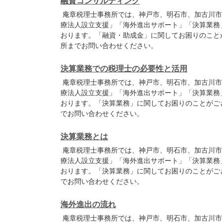
融資コンサルティング
庵章税理士事務所では、神戸市、明石市、加古川市
療法人設立支援」「海外進出サポート」「決算業務
おります。「融資・助成金」に関してお困りのこと
所までお問い合わせください。
決算業務での税理士の必要性と活用
庵章税理士事務所では、神戸市、明石市、加古川市
療法人設立支援」「海外進出サポート」「決算業務
おります。「決算業務」に関してお困りのことがご
でお問い合わせください。
決算業務とは
庵章税理士事務所では、神戸市、明石市、加古川市
療法人設立支援」「海外進出サポート」「決算業務
おります。「決算業務」に関してお困りのことがご
でお問い合わせください。
海外進出の流れ
庵章税理士事務所では、神戸市、明石市、加古川市