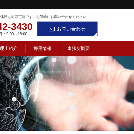
定休日も対応可能です。お気軽にお問い合わせください。
42-3430
お問い合わせ
9:00～18:00
理士紹介
採用情報
事務所概要