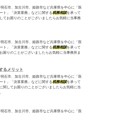
明石市、加古川市、姫路市など兵庫県を中心に「医
ート」「決算業務」などに関する
税務相談
を承って
してお困りのことがございましたらお気軽に当事務
明石市、加古川市、姫路市など兵庫県を中心に「医
ート」「決算業務」などに関する
税務相談
を承って
お困りのことがございましたらお気軽に当事務所ま
するメリット
明石市、加古川市、姫路市など兵庫県を中心に「医
ート」「決算業務」などに関する
税務相談
を承って
に関してお困りのことがございましたらお気軽に当
。
明石市、加古川市、姫路市など兵庫県を中心に「医