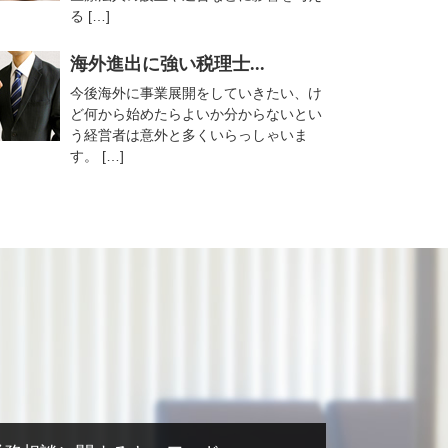
る […]
海外進出に強い税理士...
今後海外に事業展開をしていきたい、け
ど何から始めたらよいか分からないとい
う経営者は意外と多くいらっしゃいま
す。 […]