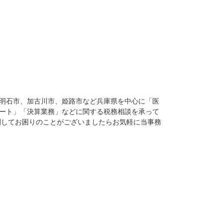
明石市、加古川市、姫路市など兵庫県を中心に「医
ート」「決算業務」などに関する税務相談を承って
関してお困りのことがございましたらお気軽に当事務