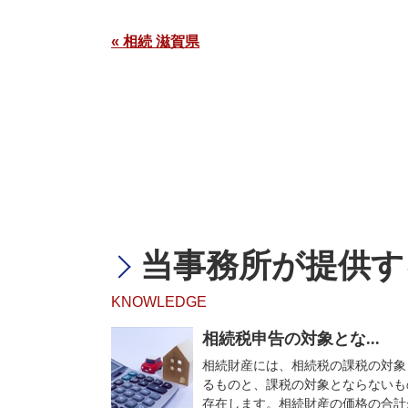
« 相続 滋賀県
当事務所が提供す
KNOWLEDGE
相続税申告の対象とな...
相続財産には、相続税の課税の対象
るものと、課税の対象とならないも
存在します。相続財産の価格の合計