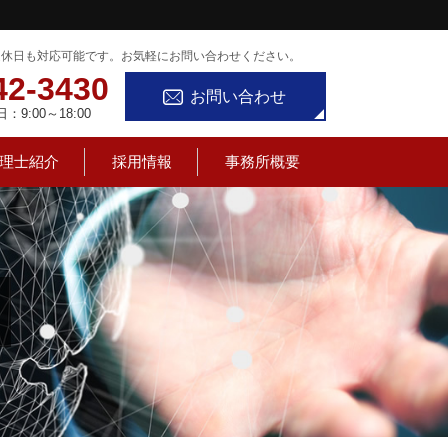
定休日も対応可能です。お気軽にお問い合わせください。
42-3430
お問い合わせ
9:00～18:00
理士紹介
採用情報
事務所概要