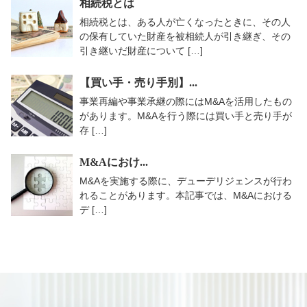
相続税とは
相続税とは、ある人が亡くなったときに、その人
の保有していた財産を被相続人が引き継ぎ、その
引き継いだ財産について […]
【買い手・売り手別】...
事業再編や事業承継の際にはM&Aを活用したもの
があります。M&Aを行う際には買い手と売り手が
存 […]
M&Aにおけ...
M&Aを実施する際に、デューデリジェンスが行わ
れることがあります。本記事では、M&Aにおける
デ […]