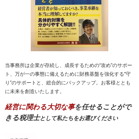
当事務所は企業が存続し、成長するための“攻め”のサポー
ト、万が一の事態に備えるために財務基盤を強化する“守
り”のサポートと、総合的にバックアップ。お客様ととも
に未来を創造いたします。
経営に関わる大切な事
を任せることがで
きる税理士
として私たちをお選びください