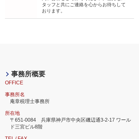
タッフと共にご連絡を心からお待ちして
おります。
事務所概要
OFFICE
事務所名
庵章税理士事務所
所在地
〒651-0084 兵庫県神戸市中央区磯辺通3-2-17 ワール
ド三宮ビル8階
TEL / FAX