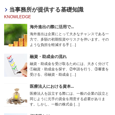
当事務所が提供する基礎知識
KNOWLEDGE
海外進出の際に活用で...
海外進出は企業にとって大きなチャンスである一
方で、多額の初期投資やリスクを伴います。その
ような負担を軽減する手 […]
融資・助成金の流れ
融資・助成金を受け取るためには、大きく分けて
①融資・助成金を探す、②申請を行う、③審査を
受ける、④融資・助成金 […]
医療法人における資本...
医療法人を設立する際には、一般の企業の設立と
同じように元手の資金を用意する必要がありま
す。しかし、一般の株式会 […]