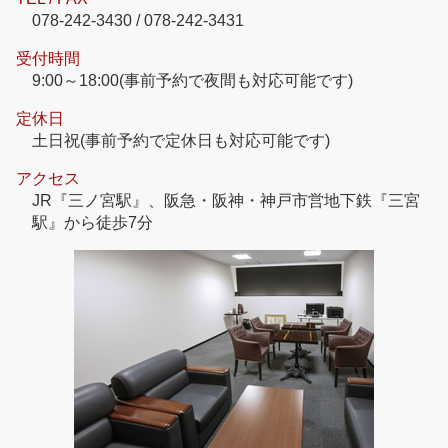
078-242-3430 / 078-242-3431
受付時間
9:00～18:00(事前予約で夜間も対応可能です)
定休日
土日祝(事前予約で定休日も対応可能です)
アクセス
JR『三ノ宮駅』、阪急・阪神・神戸市営地下鉄『三宮
駅』から徒歩7分