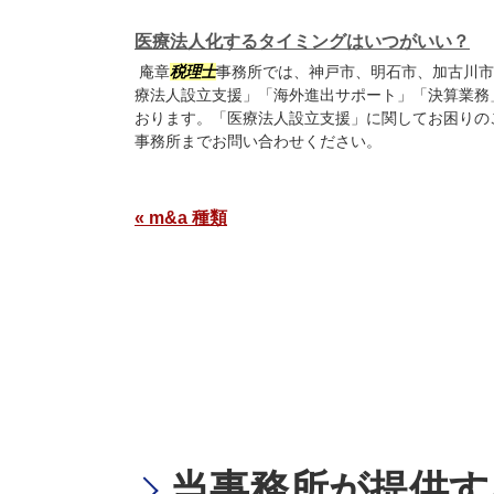
医療法人化するタイミングはいつがいい？
庵章
税理士
事務所では、神戸市、明石市、加古川市
療法人設立支援」「海外進出サポート」「決算業務
おります。「医療法人設立支援」に関してお困りの
事務所までお問い合わせください。
« m&a 種類
当事務所が提供す