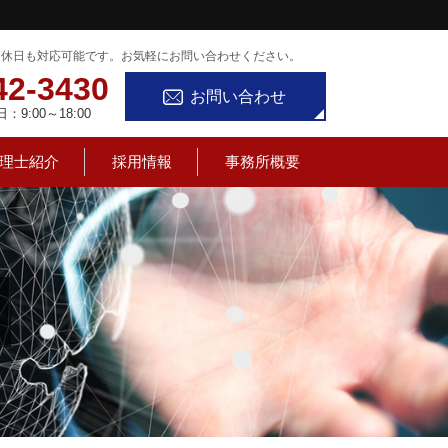
定休日も対応可能です。お気軽にお問い合わせください。
42-3430
お問い合わせ
9:00～18:00
理士紹介
採用情報
事務所概要