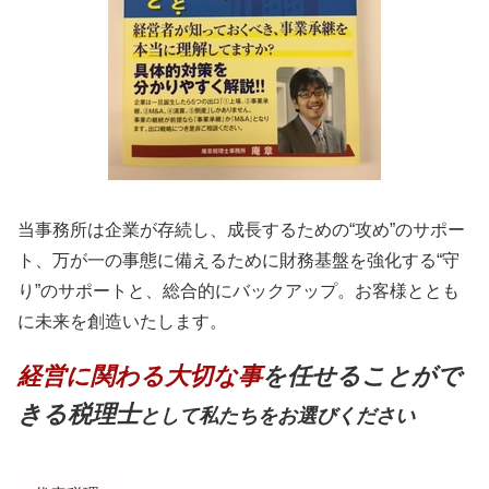
当事務所は企業が存続し、成長するための“攻め”のサポー
ト、万が一の事態に備えるために財務基盤を強化する“守
り”のサポートと、総合的にバックアップ。お客様ととも
に未来を創造いたします。
経営に関わる大切な事
を任せることがで
きる税理士
として私たちをお選びください