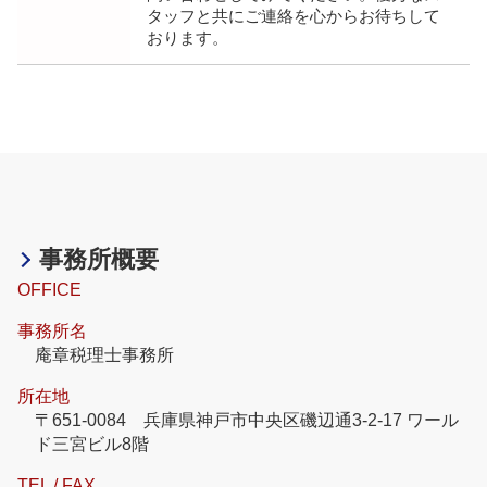
タッフと共にご連絡を心からお待ちして
おります。
事務所概要
OFFICE
事務所名
庵章税理士事務所
所在地
〒651-0084 兵庫県神戸市中央区磯辺通3-2-17 ワール
ド三宮ビル8階
TEL / FAX