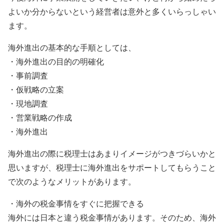
よいか分からないという経営者は意外と多くいらっしゃい
ます。
海外進出の基本的な手順としては、
・海外進出の目的の明確化
・事前調査
・仮戦略の立案
・現地調査
・営業戦略の作成
・海外進出
海外進出の際に税理士はあまりイメージがつきづらいかと
思いますが、税理士に海外進出をサポートしてもらうこと
で次のようなメリットがあります。
・海外の税金事情をすぐに把握できる
海外には日本と違う税金事情があります。そのため、海外