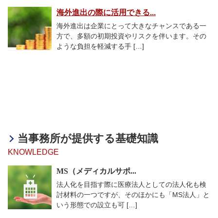
海外進出の際に活用できる...
海外進出は企業にとって大きなチャンスである一
方で、多額の初期投資やリスクを伴います。その
ような負担を軽減する手 […]
当事務所が提供する基礎知識
KNOWLEDGE
MS（メディカルサポ...
法人化を目指す際に医療法人としての法人化も検
討材料の一つですが、そのほかにも「MS法人」と
いう形態での設立も可 […]