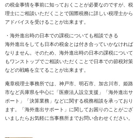
の税金事情を事前に知っておくことが必要なのですが、税
理士にご相談いただくことで国際税務に詳しい税理士から
アドバイスを受けることが出来ます。
・海外進出時の日本での課税についても相談できる
海外進出をしても日本の税金とは付き合っていかなければ
なりません。そのため、海外進出時の日本の課税について
もワンストップでご相談いただくことで日本での節税対策
などの戦略を立てることが出来ます。
庵章税理士事務所では、神戸市、明石市、加古川市、姫路
市など兵庫県を中心に「医療法人設立支援」「海外進出サ
ポート」「決算業務」などに関する税務相談を承っており
ます。「海外進出サポート」に関してお困りのことがござ
いましたらお気軽に当事務所までお問い合わせください。