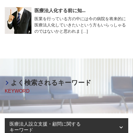
医療法人化する前に知...
医業を行っている方の中には今の病院を将来的に
医療法人化していきたいという方もいらっしゃる
のではないかと思われま […]
よく検索されるキーワード
KEYWORD
医療法人設立支援・顧問に関する
キーワード