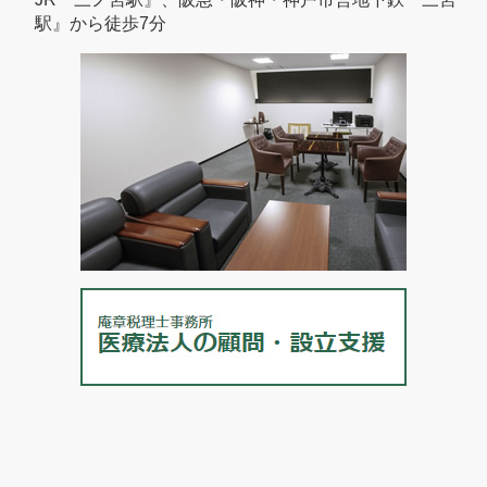
駅』から徒歩7分