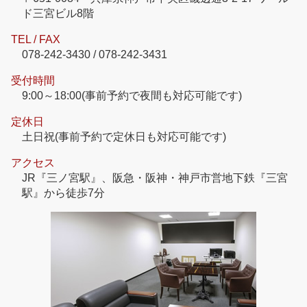
ド三宮ビル8階
TEL / FAX
078-242-3430 / 078-242-3431
受付時間
9:00～18:00(事前予約で夜間も対応可能です)
定休日
土日祝(事前予約で定休日も対応可能です)
アクセス
JR『三ノ宮駅』、阪急・阪神・神戸市営地下鉄『三宮
駅』から徒歩7分