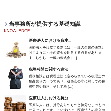
当事務所が提供する基礎知識
KNOWLEDGE
医療法人における資本...
医療法人を設立する際には、一般の企業の設立と
同じように元手の資金を用意する必要がありま
す。しかし、一般の株式会 […]
税務相談に関する違法
税務相談とは税理士法に定められている税理士の
独占業務の一つであり、税務官公庁に対しての税
務申告や陳述、そして税 […]
医療法人における持分...
医療法人には、持分ありのものと持分なしのもの
に分けられます。この違いは、医療法人の設立や