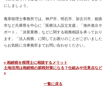
にしましょう。
庵章税理士事務所では、神戸市、明石市、加古川市、姫路
市など兵庫県を中心に「医療法人設立支援」「海外進出サ
ポート」「決算業務」などに関する税務相談を承っており
ます。「法人税務」に関してお困りのことがございました
らお気軽に当事務所までお問い合わせください。
« 相続税を税理士に相談するメリット
土地活用は相続税の節税対策になる？仕組みや注意点など
»
一覧に戻る