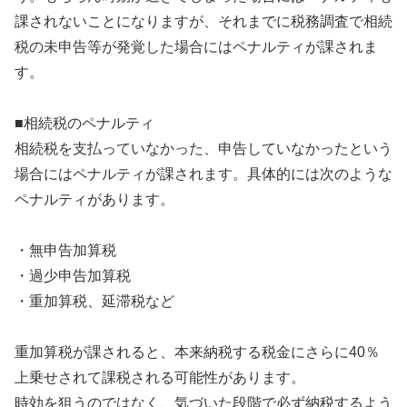
課されないことになりますが、それまでに税務調査で相続
税の未申告等が発覚した場合にはペナルティが課されま
す。
■相続税のペナルティ
相続税を支払っていなかった、申告していなかったという
場合にはペナルティが課されます。具体的には次のような
ペナルティがあります。
・無申告加算税
・過少申告加算税
・重加算税、延滞税など
重加算税が課されると、本来納税する税金にさらに40％
上乗せされて課税される可能性があります。
時効を狙うのではなく、気づいた段階で必ず納税するよう