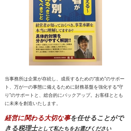
当事務所は企業が存続し、成長するための“攻め”のサポー
ト、万が一の事態に備えるために財務基盤を強化する“守
り”のサポートと、総合的にバックアップ。お客様ととも
に未来を創造いたします。
経営に関わる大切な事
を任せることがで
きる税理士
として私たちをお選びください