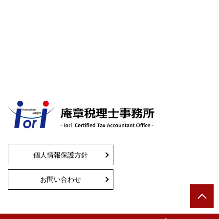
個人情報保護方針
お問い合わせ