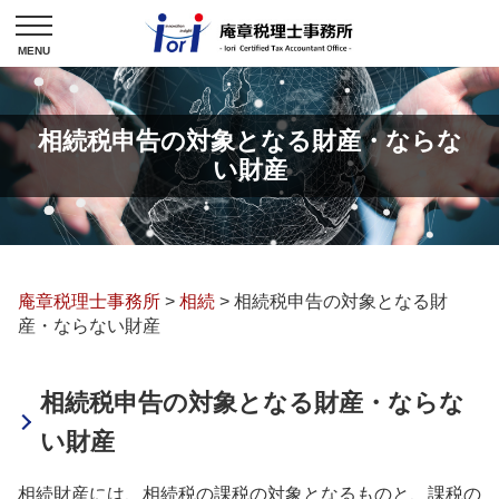
相続税申告の対象となる財産・ならな
い財産
庵章税理士事務所
>
相続
>
相続税申告の対象となる財
産・ならない財産
相続税申告の対象となる財産・ならな
い財産
相続財産には、相続税の課税の対象となるものと、課税の