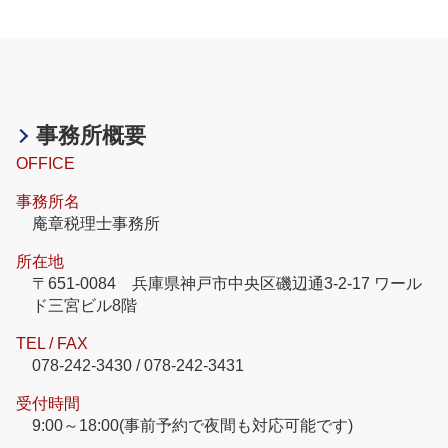
事務所概要
OFFICE
事務所名
庵章税理士事務所
所在地
〒651-0084 兵庫県神戸市中央区磯辺通3-2-17 ワール
ド三宮ビル8階
TEL / FAX
078-242-3430 / 078-242-3431
受付時間
9:00～18:00(事前予約で夜間も対応可能です)