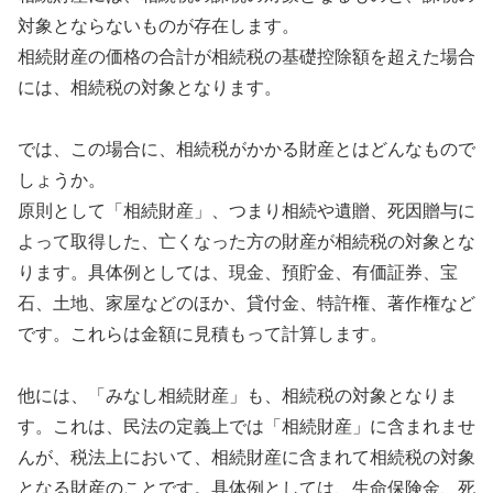
対象とならないものが存在します。
相続財産の価格の合計が相続税の基礎控除額を超えた場合
には、相続税の対象となります。
では、この場合に、相続税がかかる財産とはどんなもので
しょうか。
原則として「相続財産」、つまり相続や遺贈、死因贈与に
よって取得した、亡くなった方の財産が相続税の対象とな
ります。具体例としては、現金、預貯金、有価証券、宝
石、土地、家屋などのほか、貸付金、特許権、著作権など
です。これらは金額に見積もって計算します。
他には、「みなし相続財産」も、相続税の対象となりま
す。これは、民法の定義上では「相続財産」に含まれませ
んが、税法上において、相続財産に含まれて相続税の対象
となる財産のことです。具体例としては、生命保険金、死