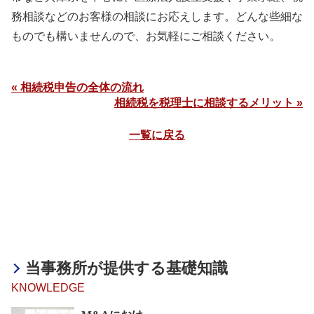
務相談などのお客様の相談にお応えします。どんな些細な
ものでも構いませんので、お気軽にご相談ください。
« 相続税申告の全体の流れ
相続税を税理士に相談するメリット »
一覧に戻る
当事務所が提供する基礎知識
KNOWLEDGE