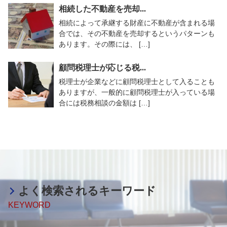
相続した不動産を売却...
相続によって承継する財産に不動産が含まれる場
合では、その不動産を売却するというパターンも
あります。その際には、 […]
顧問税理士が応じる税...
税理士が企業などに顧問税理士として入ることも
ありますが、一般的に顧問税理士が入っている場
合には税務相談の金額は […]
よく検索されるキーワード
KEYWORD