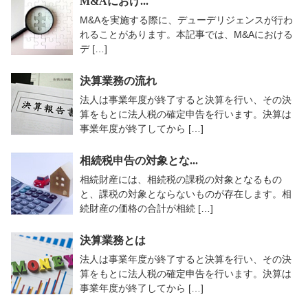
M&Aにおけ...
M&Aを実施する際に、デューデリジェンスが行わ
れることがあります。本記事では、M&Aにおける
デ […]
決算業務の流れ
法人は事業年度が終了すると決算を行い、その決
算をもとに法人税の確定申告を行います。決算は
事業年度が終了してから […]
相続税申告の対象とな...
相続財産には、相続税の課税の対象となるもの
と、課税の対象とならないものが存在します。相
続財産の価格の合計が相続 […]
決算業務とは
法人は事業年度が終了すると決算を行い、その決
算をもとに法人税の確定申告を行います。決算は
事業年度が終了してから […]