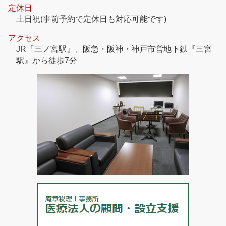
定休日
土日祝(事前予約で定休日も対応可能です)
アクセス
JR『三ノ宮駅』、阪急・阪神・神戸市営地下鉄『三宮
駅』から徒歩7分