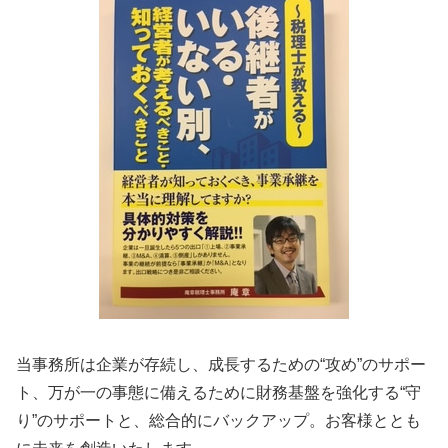
決算業務 神戸市
決算業務 奈良県
当事務所は企業が存続し、成長するための“攻め”のサポー
ト、万が一の事態に備えるために財務基盤を強化する“守
り”のサポートと、総合的にバックアップ。お客様ととも