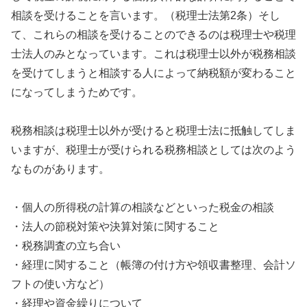
相談を受けることを言います。（税理士法第2条）そし
て、これらの相談を受けることのできるのは税理士や税理
士法人のみとなっています。これは税理士以外が税務相談
を受けてしまうと相談する人によって納税額が変わること
になってしまうためです。
税務相談は税理士以外が受けると税理士法に抵触してしま
いますが、税理士が受けられる税務相談としては次のよう
なものがあります。
・個人の所得税の計算の相談などといった税金の相談
・法人の節税対策や決算対策に関すること
・税務調査の立ち合い
・経理に関すること（帳簿の付け方や領収書整理、会計ソ
フトの使い方など）
・経理や資金繰りについて