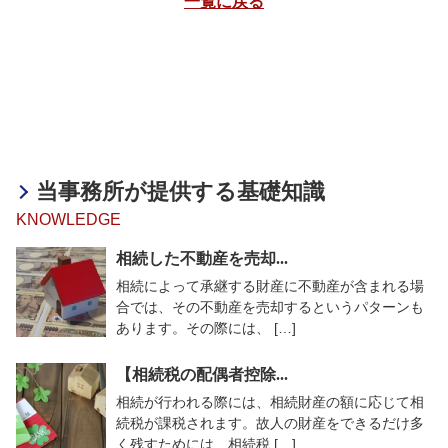
一覧に戻る
当事務所が提供する基礎知識
KNOWLEDGE
相続した不動産を売却...
相続によって承継する財産に不動産が含まれる場
合では、その不動産を売却するというパターンも
あります。その際には、 […]
【相続税の配偶者控除...
相続が行われる際には、相続財産の額に応じて相
続税が課税されます。故人の財産をできるだけ多
く残すためには、相続税 […]