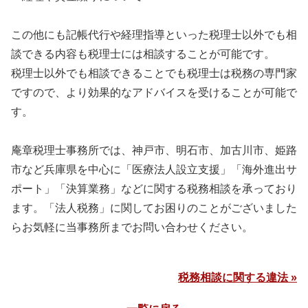
この他にも記帳代行や経理指導といった税理士以外でも相
談できる内容も税理士には相談することが可能です。
税理士以外でも相談できることでも税理士は税務の専門家
ですので、より効果的なアドバイスを受けることが可能で
す。
庵章税理士事務所では、神戸市、明石市、加古川市、姫路
市など兵庫県を中心に「医療法人設立支援」「海外進出サ
ポート」「決算業務」などに関する税務相談を承っており
ます。「法人税務」に関してお困りのことがございました
らお気軽に当事務所までお問い合わせください。
税務相談に関する違法 »