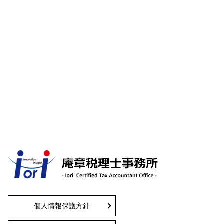
個人情報保護方針