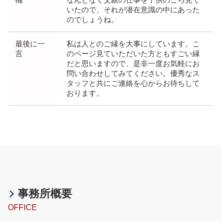
機
なんとなく父親の仕事を子供のころ見て
いたので、それが潜在意識の中にあった
のでしょうね。
最後に一
私は人とのご縁を大事にしています。こ
言
のページ見ていただいた方ともすごい縁
だと思いますので、是非一度お気軽にお
問い合わせしてみてください。優秀なス
タッフと共にご連絡を心からお待ちして
おります。
事務所概要
OFFICE