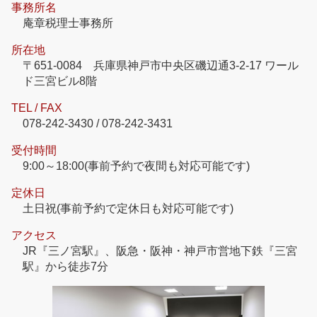
事務所名
庵章税理士事務所
所在地
〒651-0084 兵庫県神戸市中央区磯辺通3-2-17 ワール
ド三宮ビル8階
TEL / FAX
078-242-3430 / 078-242-3431
受付時間
9:00～18:00(事前予約で夜間も対応可能です)
定休日
土日祝(事前予約で定休日も対応可能です)
アクセス
JR『三ノ宮駅』、阪急・阪神・神戸市営地下鉄『三宮
駅』から徒歩7分