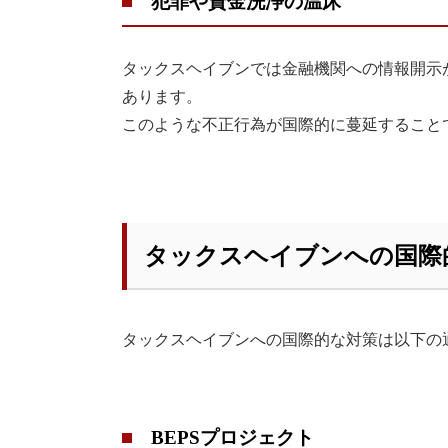
犯罪や資金洗浄の温床
タックスヘイブンでは金融機関への情報開示
あります。
このような不正行為が国際的に蔓延すること
タックスヘイブンへの国際
タックスヘイブンへの国際的な対策は以下の
BEPSプロジェクト