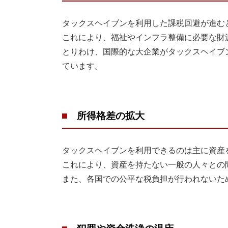
タックスヘイブンを利用した課税回避が進む
これにより、福祉やインフラ整備に必要な財
とりわけ、国際的な大企業がタックスヘイブ
ています。
所得格差の拡大
タックスヘイブンを利用できるのは主に資産
これにより、資産を持たない一般の人々との
また、各国での公平な税負担が行われないた