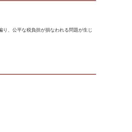
偏り、公平な税負担が損なわれる問題が生じ