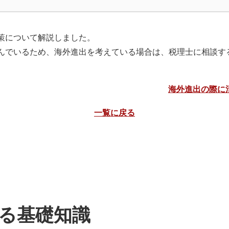
策について解説しました。
んでいるため、海外進出を考えている場合は、税理士に相談す
海外進出の際に
一覧に戻る
る基礎知識