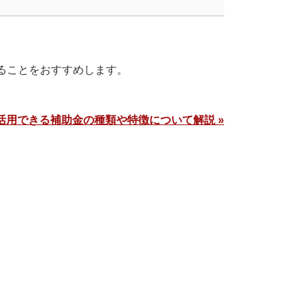
ることをおすすめします。
活用できる補助金の種類や特徴について解説 »