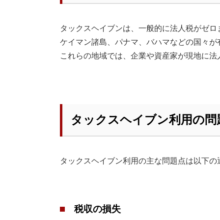
タックスヘイブンは、一般的に法人税がゼロ
ケイマン諸島、パナマ、バハマなどの国々が
これらの地域では、企業や資産家が現地に法
タックスヘイブン利用の問
タックスヘイブン利用の主な問題点は以下の
税収の損失