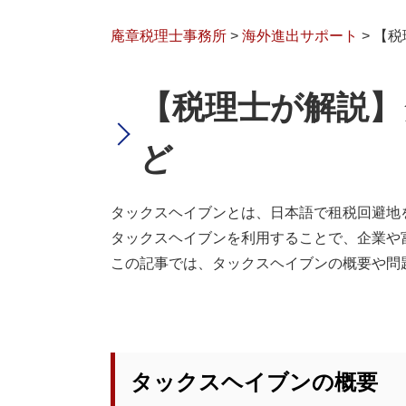
庵章税理士事務所
>
海外進出サポート
>
【税
【税理士が解説】
ど
タックスヘイブンとは、日本語で租税回避地
タックスヘイブンを利用することで、企業や
この記事では、タックスヘイブンの概要や問
タックスヘイブンの概要