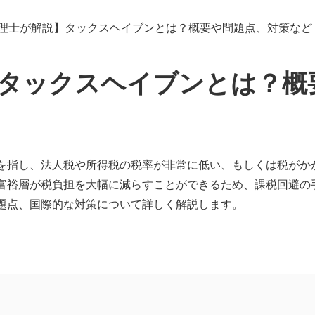
理士が解説】タックスヘイブンとは？概要や問題点、対策など
タックスヘイブンとは？概
を指し、法人税や所得税の税率が非常に低い、もしくは税がか
富裕層が税負担を大幅に減らすことができるため、課税回避の
題点、国際的な対策について詳しく解説します。