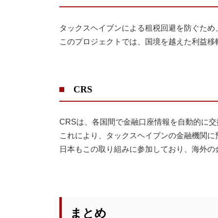
タックスヘイブンによる租税回避を防ぐため
このプロジェクトでは、国境を越えた利益移
CRS
CRSは、各国間で金融口座情報を自動的に
これにより、タックスヘイブンの金融機関に
日本もこの取り組みに参加しており、海外の
まとめ