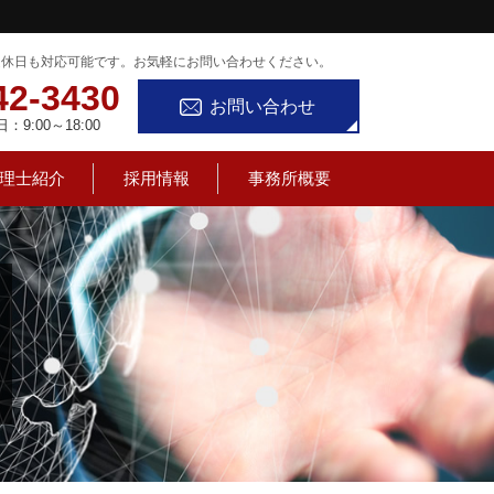
定休日も対応可能です。お気軽にお問い合わせください。
42-3430
お問い合わせ
9:00～18:00
理士紹介
採用情報
事務所概要