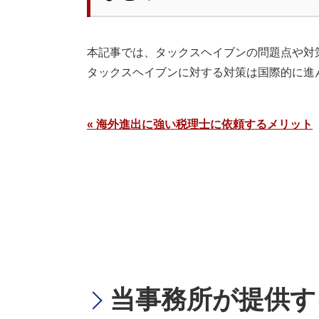
本記事では、タックスヘイブンの問題点や対
タックスヘイブンに対する対策は国際的に進
« 海外進出に強い税理士に依頼するメリット
当事務所が提供す