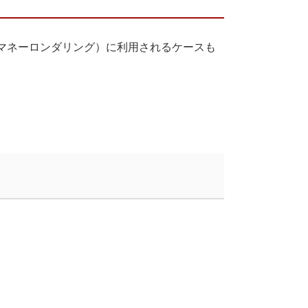
マネーロンダリング）に利用されるケースも