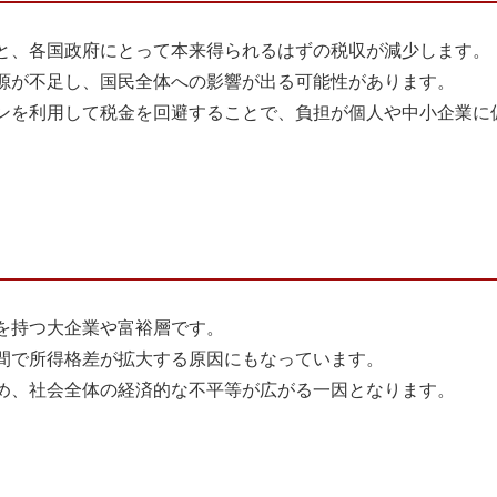
と、各国政府にとって本来得られるはずの税収が減少します。
源が不足し、国民全体への影響が出る可能性があります。
ンを利用して税金を回避することで、負担が個人や中小企業に
を持つ大企業や富裕層です。
間で所得格差が拡大する原因にもなっています。
め、社会全体の経済的な不平等が広がる一因となります。