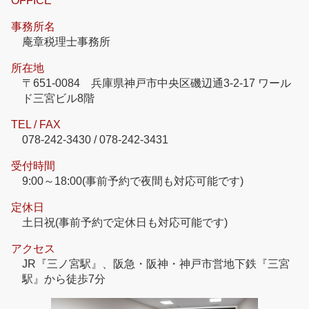
OFFICE
事務所名
庵章税理士事務所
所在地
〒651-0084 兵庫県神戸市中央区磯辺通3-2-17 ワール
ド三宮ビル8階
TEL / FAX
078-242-3430 / 078-242-3431
受付時間
9:00～18:00(事前予約で夜間も対応可能です)
定休日
土日祝(事前予約で定休日も対応可能です)
アクセス
JR『三ノ宮駅』、阪急・阪神・神戸市営地下鉄『三宮
駅』から徒歩7分