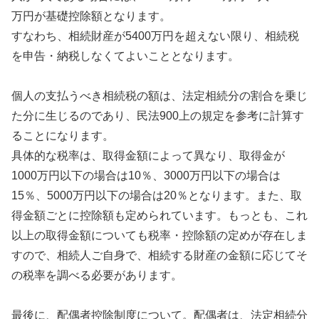
万円が基礎控除額となります。
すなわち、相続財産が5400万円を超えない限り、相続税
を申告・納税しなくてよいこととなります。
個人の支払うべき相続税の額は、法定相続分の割合を乗じ
た分に生じるのであり、民法900上の規定を参考に計算す
ることになります。
具体的な税率は、取得金額によって異なり、取得金が
1000万円以下の場合は10％、3000万円以下の場合は
15％、5000万円以下の場合は20％となります。また、取
得金額ごとに控除額も定められています。もっとも、これ
以上の取得金額についても税率・控除額の定めが存在しま
すので、相続人ご自身で、相続する財産の金額に応じてそ
の税率を調べる必要があります。
最後に、配偶者控除制度について。配偶者は、法定相続分