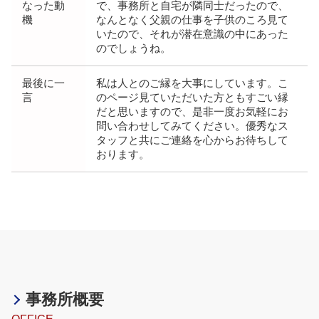
なった動
で、事務所と自宅が隣同士だったので、
機
なんとなく父親の仕事を子供のころ見て
いたので、それが潜在意識の中にあった
のでしょうね。
最後に一
私は人とのご縁を大事にしています。こ
言
のページ見ていただいた方ともすごい縁
だと思いますので、是非一度お気軽にお
問い合わせしてみてください。優秀なス
タッフと共にご連絡を心からお待ちして
おります。
事務所概要