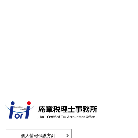
個人情報保護方針