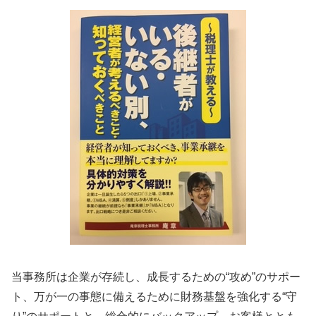
相続 大阪府
海外進出サポート 京都府
海外進出サポート 和歌山県
当事務所は企業が存続し、成長するための“攻め”のサポー
ト、万が一の事態に備えるために財務基盤を強化する“守