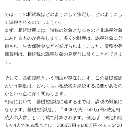
では、この相続税はどのようにして決定し、どのようにし
て課税されるのでしょうか。
まず、相続財産には、課税の対象となるものと非課税対象
にあたるものが存在します。多くの財産は、課税対象に分
類され、生命保険金などが挙げられます。また、債務や葬
儀費用は、相続税の課税対象の算定前に引くことができま
す。
そして、基礎控除という制度が存在します。この基礎控除
という制度は、どれくらい相続税を納税する必要があるの
かという点に深く関わります。
相続において、基礎控除額に達するまでは、課税の対象に
なります。基礎控除額は、「3000万円＋600万円×法定相
続人の人数」という式で計算されます。例えば、法定相続
人が4人である場合には、3000万円＋600万円×4人＝5400