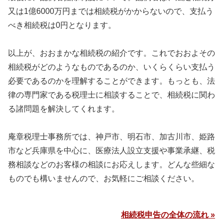
又は1億6000万円までは相続税がかからないので、支払う
べき相続税は0円となります。
以上が、おおまかな相続税の紹介です。これでおおよその
相続税がどのようなものであるのか、いくらくらい支払う
必要であるのかを理解することができます。もっとも、法
律の専門家である税理士に相談することで、相続税に関わ
る諸問題を解決してくれます。
庵章税理士事務所では、神戸市、明石市、加古川市、姫路
市など兵庫県を中心に、医療法人設立支援や事業承継、税
務相談などのお客様の相談にお応えします。どんな些細な
ものでも構いませんので、お気軽にご相談ください。
相続税申告の全体の流れ »